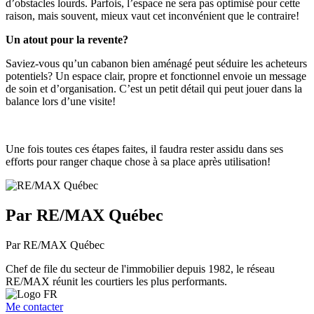
d’obstacles lourds. Parfois, l’espace ne sera pas optimisé pour cette
raison, mais souvent, mieux vaut cet inconvénient que le contraire!
Un atout pour la revente?
Saviez-vous qu’un cabanon bien aménagé peut séduire les acheteurs
potentiels? Un espace clair, propre et fonctionnel envoie un message
de soin et d’organisation. C’est un petit détail qui peut jouer dans la
balance lors d’une visite!
Une fois toutes ces étapes faites, il faudra rester assidu dans ses
efforts pour ranger chaque chose à sa place après utilisation!
Par RE/MAX Québec
Par RE/MAX Québec
Chef de file du secteur de l'immobilier depuis 1982, le réseau
RE/MAX réunit les courtiers les plus performants.
Me contacter