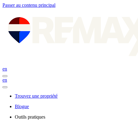
Passer au contenu principal
en
en
Trouvez une propriété
Blogue
Outils pratiques