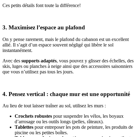
Ces petits détails font toute la différence!
3. Maximisez l’espace au plafond
On y pense rarement, mais le plafond du cabanon est un excellent
allié. Il s’agit d’un espace souvent négligé qui libère le sol
instantanément.
Avec des
supports adaptés
, vous pouvez y glisser des échelles, des
skis, luges ou planches à neige ainsi que des accessoires saisonniers
que vous n’utilisez pas tous les jours.
4. Pensez vertical : chaque mur est une opportunité
Au lieu de tout laisser traîner au sol, utilisez les murs :
Crochets robustes
pour suspendre les vélos, les boyaux
d’arrosage ou les outils longs (pelles, râteaux).
Tablettes
pour entreposer les pots de peinture, les produits de
piscine ou les petites boîtes.