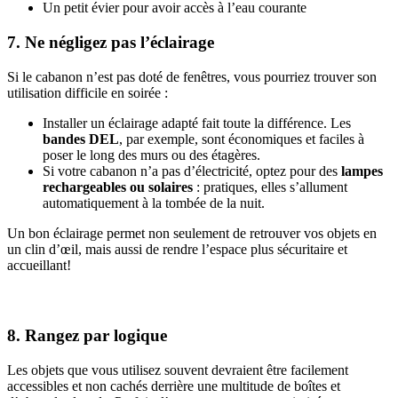
Un petit évier pour avoir accès à l’eau courante
7. Ne négligez pas l’éclairage
Si le cabanon n’est pas doté de fenêtres, vous pourriez trouver son
utilisation difficile en soirée :
Installer un éclairage adapté fait toute la différence. Les
bandes DEL
, par exemple, sont économiques et faciles à
poser le long des murs ou des étagères.
Si votre cabanon n’a pas d’électricité, optez pour des
lampes
rechargeables ou solaires
: pratiques, elles s’allument
automatiquement à la tombée de la nuit.
Un bon éclairage permet non seulement de retrouver vos objets en
un clin d’œil, mais aussi de rendre l’espace plus sécuritaire et
accueillant!
8. Rangez par logique
Les objets que vous utilisez souvent devraient être facilement
accessibles et non cachés derrière une multitude de boîtes et