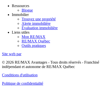
Ressources
Blogue
Immobilier
Trouvez une propriété
Alerte immobilière
Évaluation immobilière
Liens utiles
Mon RE/MAX
RE/MAX Québec
Outils pratiques
Site web par
© 2026 RE/MAX Avantages - Tous droits réservés - Franchisé
indépendant et autonome de RE/MAX Québec
Conditions d'utilisation
Politique de confidentialité