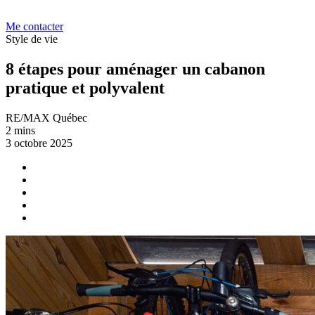
Me contacter
Style de vie
8 étapes pour aménager un cabanon
pratique et polyvalent
RE/MAX Québec
2 mins
3 octobre 2025