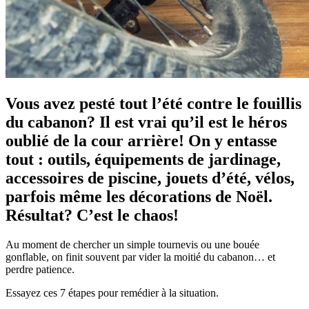
Vous avez pesté tout l’été contre le fouillis
du cabanon? Il est vrai qu’il est le héros
oublié de la cour arrière! On y entasse
tout : outils, équipements de jardinage,
accessoires de piscine, jouets d’été, vélos,
parfois même les décorations de Noël.
Résultat? C’est le chaos!
Au moment de chercher un simple tournevis ou une bouée
gonflable, on finit souvent par vider la moitié du cabanon… et
perdre patience.
Essayez ces 7 étapes pour remédier à la situation.