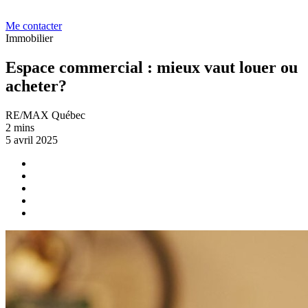
Me contacter
Immobilier
Espace commercial : mieux vaut louer ou
acheter?
RE/MAX Québec
2 mins
5 avril 2025