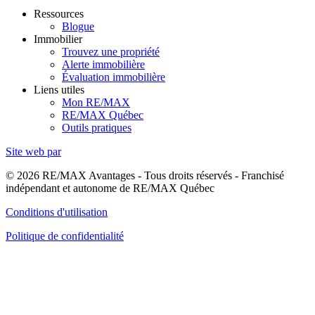
Ressources
Blogue
Immobilier
Trouvez une propriété
Alerte immobilière
Évaluation immobilière
Liens utiles
Mon RE/MAX
RE/MAX Québec
Outils pratiques
Site web par
© 2026 RE/MAX Avantages - Tous droits réservés - Franchisé
indépendant et autonome de RE/MAX Québec
Conditions d'utilisation
Politique de confidentialité