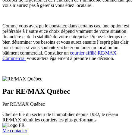
vous n’auriez pas à gérer si vous étiez locataire.
Comme vous avez pu le constater, dans certains cas, une option est
préférable à l’autre et ce choix dépend vraiment de votre situation
financière et de la stabilité de votre entreprise. Prenez le temps de
bien déterminer vos besoins et vous aurez ensuite l’esprit plus clair
pour choisir si vous souhaitez acheter ou louer un local ou un
bâtiment commercial. Consulter un
courtier affilié RE/MAX
Commercial
vous aidera également à prendre une décision.
Par RE/MAX Québec
Par RE/MAX Québec
Chef de file du secteur de l'immobilier depuis 1982, le réseau
RE/MAX réunit les courtiers les plus performants.
Me contacter