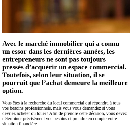
Avec le marché immobilier qui a connu
un essor dans les dernières années, les
entrepreneurs ne sont pas toujours
pressés d’acquérir un espace commercial.
Toutefois, selon leur situation, il se
pourrait que l’achat demeure la meilleure
option.
Vous êtes à la recherche du local commercial qui répondra à tous
vos besoins professionnels, mais vous vous demandez si vous
devriez acheter ou louer? Afin de prendre cette décision, vous devez
déterminer précisément vos besoins et prendre en compte votre
situation financière.