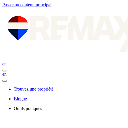
Passer au contenu principal
en
en
Trouvez une propriété
Blogue
Outils pratiques