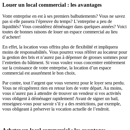
Louer un local commercial : les avantages
Votre entreprise en est à ses premiers balbutiements? Vous ne savez
pas si elle passera l’épreuve du temps? L’entreprise a peu de
liquidités? Vous considérez déménager dans quelques années? Voici
toutes de bonnes raisons de louer un espace commercial au lieu
d’acheter!
En effet, la location vous offrira plus de flexibilité et impliquera
moins de responsabilités. Vous pourrez vous référer au locateur pour
la gestion des bris et n’aurez pas à dépenser de grosses sommes pour
l’entretien du bâtiment. Si vous voulez vous concentrer entièrement
sur la croissance de votre entreprise, la location d’un espace
commercial est assurément le bon choix.
Par contre, tout l’argent que vous verserez pour le loyer sera perdu.
Vous ne récupérerez rien en retour lors de votre départ. Au moins,
vous n’aurez pas à attendre de trouver un vendeur si vos activités
vous obligent à déménager rapidement! Avant de signer un bail,
renseignez-vous pour savoir s’il y a des restrictions, par exemple,
vous obligeant à préserver la vocation actuelle de l’endroit.