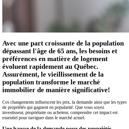
Avec une part croissante de la population
dépassant l'âge de 65 ans, les besoins et
préférences en matière de logement
évoluent rapidement au Québec.
Assurément, le vieillissement de la
population transforme le marché
immobilier de manière significative!
Ces changements influencent les prix, la demande ainsi que les types
de propriétés qui gagnent en popularité. Que vous soyez
investisseur, propriétaire ou acheteur, comprendre cet impact est
essentiel pour naviguer dans le marché actuel.
Une hausse de la demande pour des propriétés