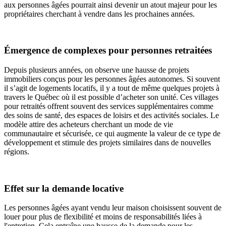
aux personnes âgées pourrait ainsi devenir un atout majeur pour les
propriétaires cherchant à vendre dans les prochaines années.
Émergence de complexes pour personnes retraitées
Depuis plusieurs années, on observe une hausse de projets
immobiliers conçus pour les personnes âgées autonomes. Si souvent
il s’agit de logements locatifs, il y a tout de même quelques projets à
travers le Québec où il est possible d’acheter son unité. Ces villages
pour retraités offrent souvent des services supplémentaires comme
des soins de santé, des espaces de loisirs et des activités sociales. Le
modèle attire des acheteurs cherchant un mode de vie
communautaire et sécurisée, ce qui augmente la valeur de ce type de
développement et stimule des projets similaires dans de nouvelles
régions.
Effet sur la demande locative
Les personnes âgées ayant vendu leur maison choisissent souvent de
louer pour plus de flexibilité et moins de responsabilités liées à
l'entretien. Cela entraîne une hausse de la demande pour les