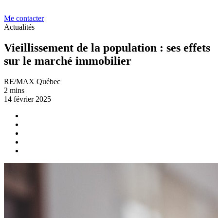
Me contacter
Actualités
Vieillissement de la population : ses effets
sur le marché immobilier
RE/MAX Québec
2 mins
14 février 2025