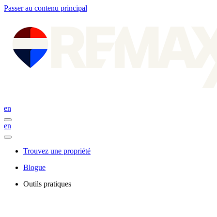
Passer au contenu principal
en
en
Trouvez une propriété
Blogue
Outils pratiques