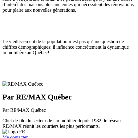
d’intérêt des maisons plus anciennes qui nécessitent des rénovations
pour plaire aux nouvelles générations.
Le vieillissement de la population n’est pas qu’une question de
chiffres démographiques; il influence concrètement la dynamique
immobilière au Québec!
Par RE/MAX Québec
Par RE/MAX Québec
Chef de file du secteur de l'immobilier depuis 1982, le réseau
RE/MAX réunit les courtiers les plus performants.
Me contacter