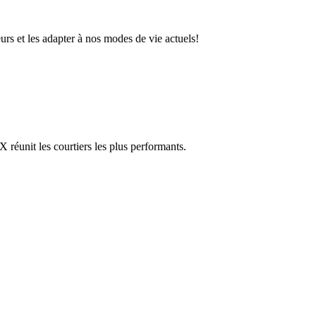
urs et les adapter à nos modes de vie actuels!
réunit les courtiers les plus performants.