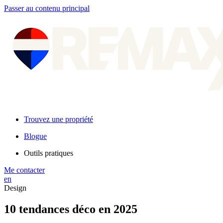
Passer au contenu principal
Trouvez une propriété
Blogue
Outils pratiques
Me contacter
en
Design
10 tendances déco en 2025