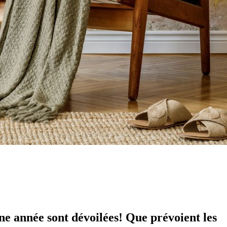
e année sont dévoilées! Que prévoient les