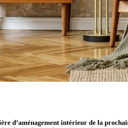
ière d’aménagement intérieur de la prochain