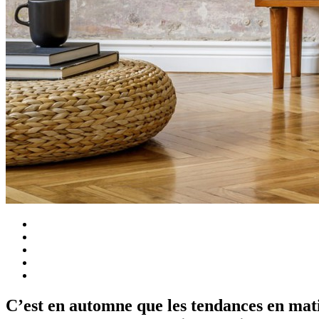
C’est en automne que les tendances en mat