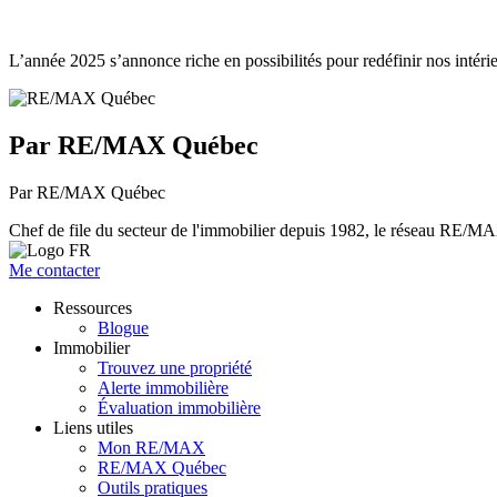
L’année 2025 s’annonce riche en possibilités pour redéfinir nos intérie
Par RE/MAX Québec
Par RE/MAX Québec
Chef de file du secteur de l'immobilier depuis 1982, le réseau RE/MAX 
Me contacter
Ressources
Blogue
Immobilier
Trouvez une propriété
Alerte immobilière
Évaluation immobilière
Liens utiles
Mon RE/MAX
RE/MAX Québec
Outils pratiques