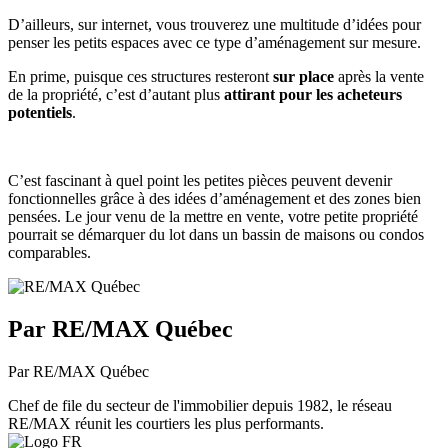
D’ailleurs, sur internet, vous trouverez une multitude d’idées pour
penser les petits espaces avec ce type d’aménagement sur mesure.
En prime, puisque ces structures resteront
sur place
après la vente
de la propriété, c’est d’autant plus
attirant pour les acheteurs
potentiels
.
C’est fascinant à quel point les petites pièces peuvent devenir
fonctionnelles grâce à des idées d’aménagement et des zones bien
pensées. Le jour venu de la mettre en vente, votre petite propriété
pourrait se démarquer du lot dans un bassin de maisons ou condos
comparables.
Par RE/MAX Québec
Par RE/MAX Québec
Chef de file du secteur de l'immobilier depuis 1982, le réseau
RE/MAX réunit les courtiers les plus performants.