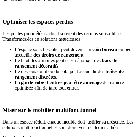
Optimiser les espaces perdus
Les petites propriétés cachent souvent des recoins sous-utilisés.
Transformez-les en solutions astucieuses :
L’espace sous l’escalier peut devenir un
coin bureau
ou
peut
accueillir
des tiroirs de rangement
.
Le haut des armoires peut servir à ranger des
bacs de
rangement décoratifs
.
Le dessous du lit ou du sofa peut accueillir des
boîtes de
rangement discrètes
.
La
garde-robe d’entrée peut être aménagé
de manière
optimisée afin de faire tout entrer.
Miser sur le mobilier multifonctionnel
Dans un espace réduit, chaque meuble doit justifier sa présence. Les
solutions multifonctionnelles sont donc vos meilleures alliées.