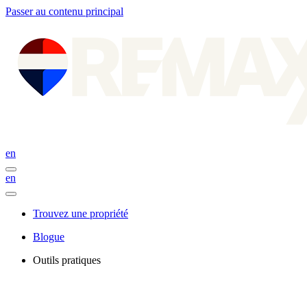
Passer au contenu principal
en
en
Trouvez une propriété
Blogue
Outils pratiques