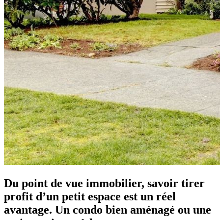
Du point de vue immobilier, savoir tirer
profit d’un petit espace est un réel
avantage. Un condo bien aménagé ou une