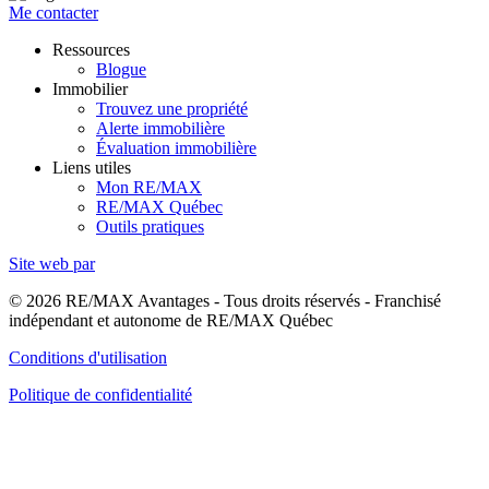
Me contacter
Ressources
Blogue
Immobilier
Trouvez une propriété
Alerte immobilière
Évaluation immobilière
Liens utiles
Mon RE/MAX
RE/MAX Québec
Outils pratiques
Site web par
© 2026 RE/MAX Avantages - Tous droits réservés - Franchisé
indépendant et autonome de RE/MAX Québec
Conditions d'utilisation
Politique de confidentialité