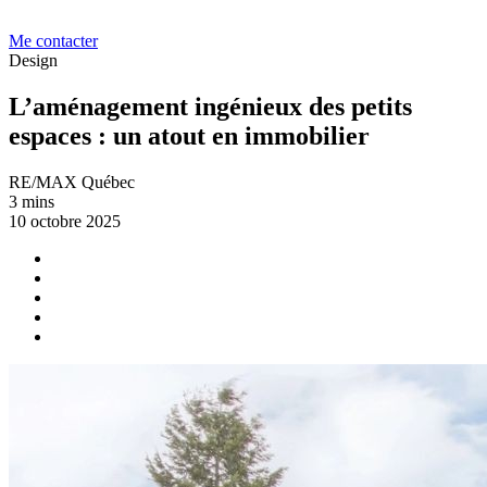
Me contacter
Design
L’aménagement ingénieux des petits
espaces : un atout en immobilier
RE/MAX Québec
3 mins
10 octobre 2025